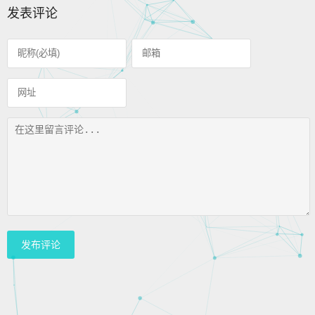
发表评论
发布评论